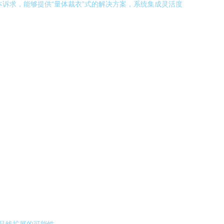
诉求，能够提供“量体裁衣”式的解决方案，系统集成灵活度