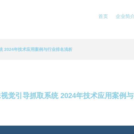
首页
企业简
统 2024年技术应用案例与行业排名浅析
珠视觉引导抓取系统 2024年技术应用案例