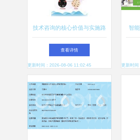
技术咨询的核心价值与实施路
智能
径
统制
查看详情
更新时间：2026-08-06 11:02:45
更新时间：20