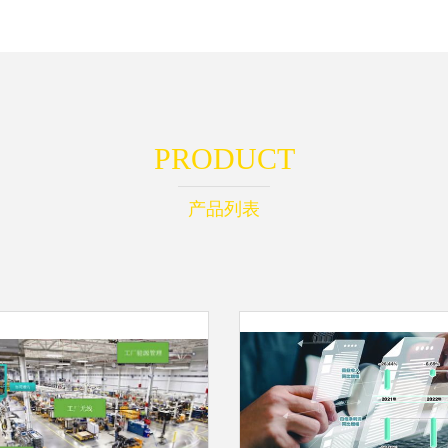
PRODUCT
产品列表