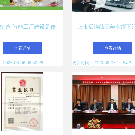
制造 智能工厂建设是传
上市后连续三年业绩下
造业与新技术的一次系统
越科技再收问询函，“
查看详情
查看详情
性融合
色”能否支撑突围
26-08-06 08:53:29
更新时间：2026-08-06 12:54:22