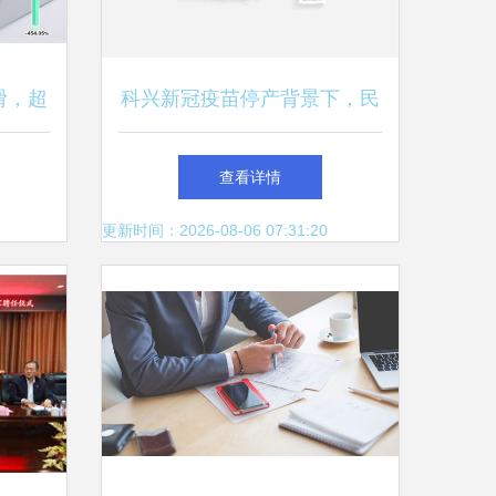
滑，超
科兴新冠疫苗停产背景下，民
技术底
众如何接种新毒株疫苗及获取
查看详情
？
技术咨询？
更新时间：2026-08-06 07:31:20