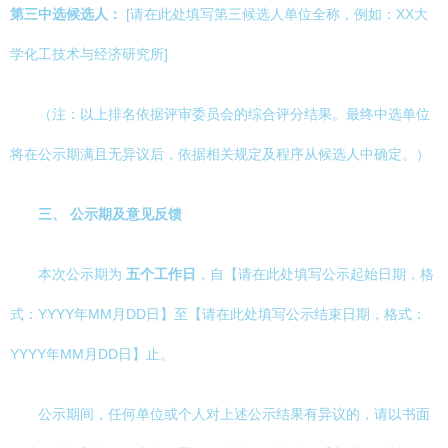
第三中选候选人：
[请在此处填写第三候选人单位全称，例如：XX大
学化工技术与经济研究所]
（注：以上排名依据评审委员会的综合评分结果。最终中选单位
将在公示期满且无异议后，依据相关规定及程序从候选人中确定。）
三、 公示期及意见反馈
本次公示期为
五个工作日
，自【请在此处填写公示起始日期，格
式：YYYY年MM月DD日】至【请在此处填写公示结束日期，格式：
YYYY年MM月DD日】止。
公示期间，任何单位或个人对上述公示结果有异议的，请以书面