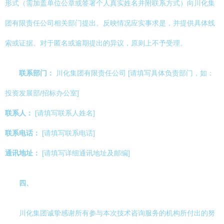
形式（需加盖单位公章或签署个人真实姓名并附联系方式）向川化集
团有限责任公司相关部门提出。反映情况应实事求是，并提供具体线
索或证据。对于匿名或逾期提出的异议，原则上不予受理。
联系部门：
川化集团有限责任公司 [请填写具体负责部门，如：
投资发展部/招标办公室]
联系人：
[请填写联系人姓名]
联系电话：
[请填写联系电话]
通讯地址：
[请填写详细通讯地址及邮编]
四、
川化集团诚挚感谢所有参与本次技术咨询服务的机构所付出的努