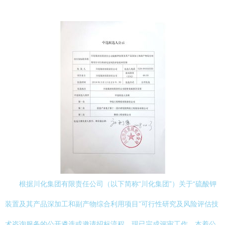
根据川化集团有限责任公司（以下简称“川化集团”）关于“硫酸钾
装置及其产品深加工和副产物综合利用项目”可行性研究及风险评估技
术咨询服务的公开遴选或邀请招标流程，现已完成评审工作。本着公