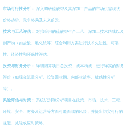
市场可行性分析：
深入调研硫酸钾及其深加工产品的市场供需现状、
价格趋势、竞争格局及未来前景。
技术与工艺评估：
对拟采用的硫酸钾生产工艺、深加工技术路线以及
副产物（如盐酸、氯化铵等）综合利用方案进行技术先进性、可靠
性、经济性和环保性评估。
投资与财务分析：
详细测算项目总投资、成本构成，进行详实的财务
评价（如现金流量分析、投资回收期、内部收益率、敏感性分析
等）。
风险评估与对策：
系统识别和分析项目在政策、市场、技术、工程、
环境、安全、财务及运营等方面可能面临的风险，并提出切实可行的
规避、减轻或应对策略。