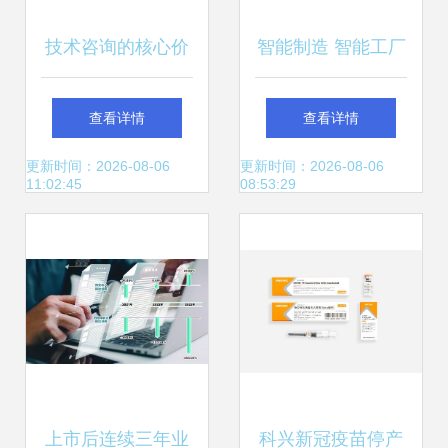
技术咨询的核心价
智能制造 智能工厂
值与实施路径
建设是传统制造业
查看详情
查看详情
与新技术的一次系
更新时间：2026-08-06
更新时间：2026-08-06
11:02:45
08:53:29
统性融合
上市后连续三年业
科兴新冠疫苗停产