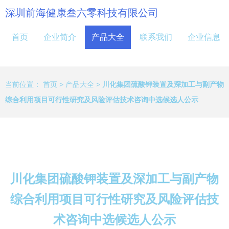
深圳前海健康叁六零科技有限公司
首页
企业简介
产品大全
联系我们
企业信息
当前位置：
首页
>
产品大全
>
川化集团硫酸钾装置及深加工与副产物
综合利用项目可行性研究及风险评估技术咨询中选候选人公示
川化集团硫酸钾装置及深加工与副产物
综合利用项目可行性研究及风险评估技
术咨询中选候选人公示