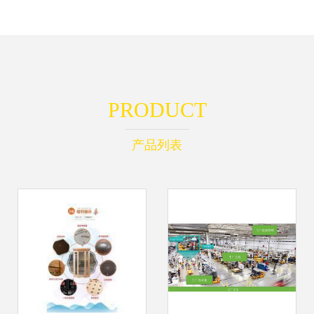
PRODUCT
产品列表