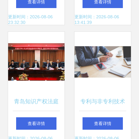
查看详情
查看详情
领企业创新转型
公司简介
更新时间：2026-08-06
更新时间：2026-08-06
23:32:30
13:41:39
青岛知识产权法庭
专利与非专利技术
首聘技术调查官与
在技术咨询中的核
查看详情
查看详情
技术咨询专家，为
心区别与战略价值
更新时间：2026-08-06
更新时间：2026-08-06