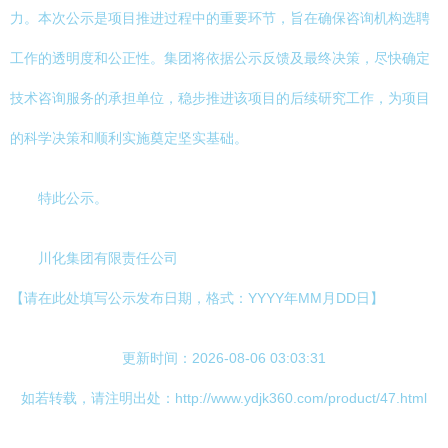
力。本次公示是项目推进过程中的重要环节，旨在确保咨询机构选聘
工作的透明度和公正性。集团将依据公示反馈及最终决策，尽快确定
技术咨询服务的承担单位，稳步推进该项目的后续研究工作，为项目
的科学决策和顺利实施奠定坚实基础。
特此公示。
川化集团有限责任公司
【请在此处填写公示发布日期，格式：YYYY年MM月DD日】
更新时间：2026-08-06 03:03:31
如若转载，请注明出处：http://www.ydjk360.com/product/47.html