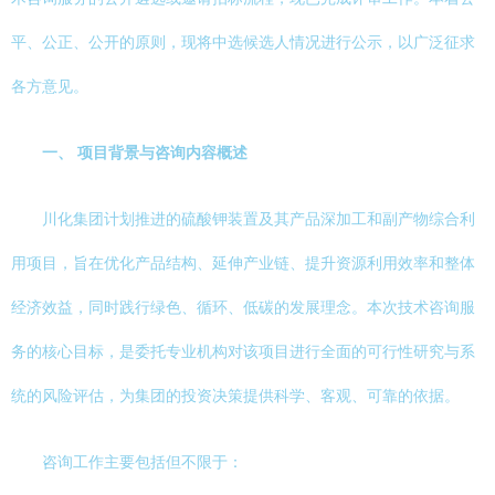
平、公正、公开的原则，现将中选候选人情况进行公示，以广泛征求
各方意见。
一、 项目背景与咨询内容概述
川化集团计划推进的硫酸钾装置及其产品深加工和副产物综合利
用项目，旨在优化产品结构、延伸产业链、提升资源利用效率和整体
经济效益，同时践行绿色、循环、低碳的发展理念。本次技术咨询服
务的核心目标，是委托专业机构对该项目进行全面的可行性研究与系
统的风险评估，为集团的投资决策提供科学、客观、可靠的依据。
咨询工作主要包括但不限于：