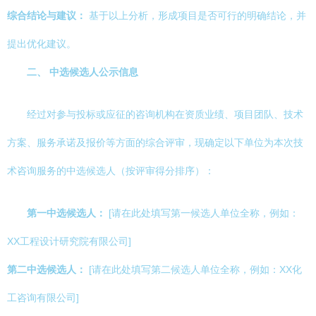
综合结论与建议：
基于以上分析，形成项目是否可行的明确结论，并
提出优化建议。
二、 中选候选人公示信息
经过对参与投标或应征的咨询机构在资质业绩、项目团队、技术
方案、服务承诺及报价等方面的综合评审，现确定以下单位为本次技
术咨询服务的中选候选人（按评审得分排序）：
第一中选候选人：
[请在此处填写第一候选人单位全称，例如：
XX工程设计研究院有限公司]
第二中选候选人：
[请在此处填写第二候选人单位全称，例如：XX化
工咨询有限公司]