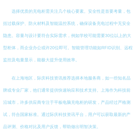
选择优质的充电柜需关注几个核心要素。安全性是首要考量，包
括过载保护、防火材料及智能温控系统，确保设备充电过程中无安全
隐患。容量与设计要符合实际需求，例如学校可能需要30位以上的大
型柜体，而企业办公或许20位即可。智能管理功能如RFID识别、远程
监控及电量显示，能极大提升使用效率。
在上海地区，际庆科技资讯推荐选择本地服务商，如一些知名品
牌或专业厂家，他们通常提供快速响应和技术支持。上海作为科技前
沿城市，许多供应商专注于平板电脑充电柜的研发，产品经过严格测
试，符合国家标准。通过际庆科技资讯平台，用户可以获取最新的产
品评测、价格对比及用户反馈，帮助做出明智决策。