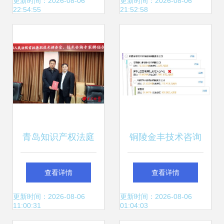
视觉呈现的完整指
2024年技术应用案
更新时间：2026-08-06
更新时间：2026-08-06
22:54:55
21:52:58
南
例与行业排名浅析
青岛知识产权法庭
铜陵金丰技术咨询
创新引入“技术外
服务有限责任公司
查看详情
查看详情
脑” 首聘技术调查
专业引领，技术赋
更新时间：2026-08-06
更新时间：2026-08-06
11:00:31
01:04:03