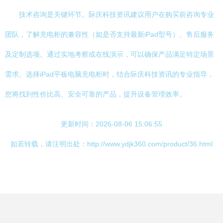
技术咨询是关键环节。际庆科技资讯建议用户在购买前咨询专业
团队，了解充电柜的兼容性（如是否支持最新iPad型号）、售后服务
及定制选项。通过实地考察或在线演示，可以确保产品满足特定场景
需求。选择iPad平板电脑充电柜时，结合际庆科技资讯的专业指导，
您将找到性价比高、安全可靠的产品，提升设备管理效率。
更新时间：2026-08-06 15:06:55
如若转载，请注明出处：http://www.ydjk360.com/product/36.html