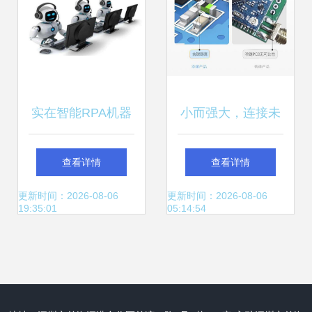
业降温技术咨询
实在智能RPA机器
小而强大，连接未
人小课堂 揭秘真正
来 上万用户信赖的
查看详情
查看详情
的智能客服机器人
高品质2.4G无线通
更新时间：2026-08-06
更新时间：2026-08-06
19:35:01
05:14:54
信模块