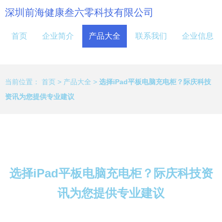
深圳前海健康叁六零科技有限公司
首页
企业简介
产品大全
联系我们
企业信息
当前位置：
首页
>
产品大全
>
选择iPad平板电脑充电柜？际庆科技
资讯为您提供专业建议
选择iPad平板电脑充电柜？际庆科技资
讯为您提供专业建议